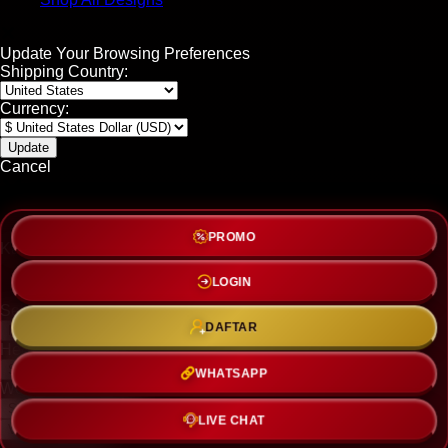
Update Your Browsing Preferences
Shipping Country:
Currency:
Cancel
PROMO
Katie:
5'10"
160
LOGIN
Select your person:
Male
Female
DAFTAR
Height
Short
Med
Tall
WHATSAPP
Weight
Slim
Avg
Heavy
LIVE CHAT
View Size Chart