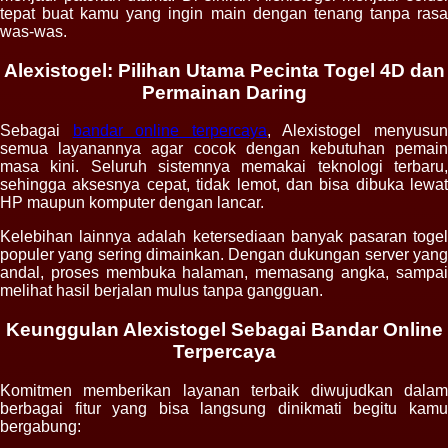
tepat buat kamu yang ingin main dengan tenang tanpa rasa
was-was.
Alexistogel: Pilihan Utama Pecinta Togel 4D dan
Permainan Daring
Sebagai
bandar online terpercaya
, Alexistogel menyusu
semua layanannya agar cocok dengan kebutuhan pemain
masa kini. Seluruh sistemnya memakai teknologi terbaru,
sehingga aksesnya cepat, tidak lemot, dan bisa dibuka lewat
HP maupun komputer dengan lancar.
Kelebihan lainnya adalah ketersediaan banyak pasaran togel
populer yang sering dimainkan. Dengan dukungan server yang
andal, proses membuka halaman, memasang angka, sampai
melihat hasil berjalan mulus tanpa gangguan.
Keunggulan Alexistogel Sebagai Bandar Online
Terpercaya
Komitmen memberikan layanan terbaik diwujudkan dalam
berbagai fitur yang bisa langsung dinikmati begitu kamu
bergabung: