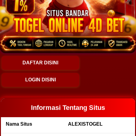
DAFTAR DISINI
LOGIN DISINI
Informasi Tentang Situs
Nama Situs
ALEXISTOGEL