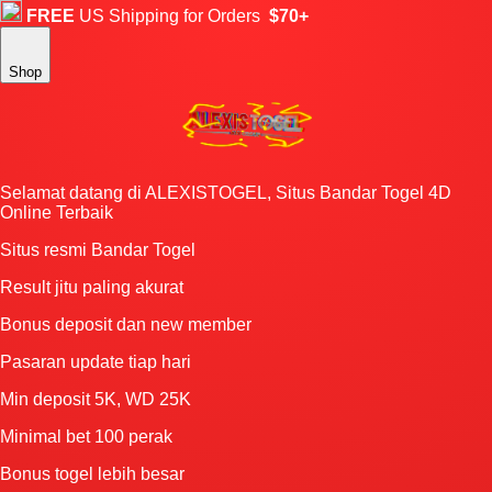
FREE
US Shipping for Orders
$70+
Shop
Selamat datang di ALEXISTOGEL, Situs Bandar Togel 4D
Online Terbaik
Situs resmi Bandar Togel
Result jitu paling akurat
Bonus deposit dan new member
Pasaran update tiap hari
Min deposit 5K, WD 25K
Minimal bet 100 perak
Bonus togel lebih besar