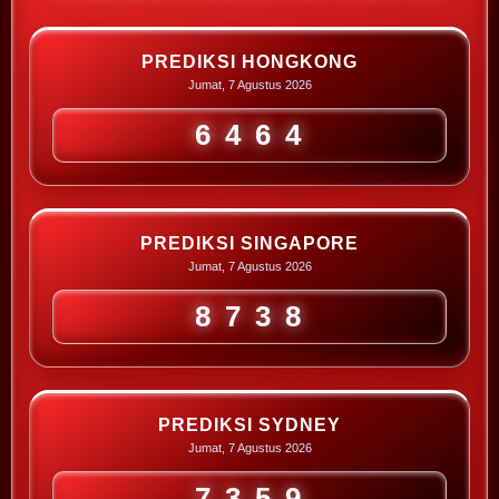
PREDIKSI HONGKONG
Jumat, 7 Agustus 2026
6 4 6 4
PREDIKSI SINGAPORE
Jumat, 7 Agustus 2026
8 7 3 8
PREDIKSI SYDNEY
Jumat, 7 Agustus 2026
7 3 5 9