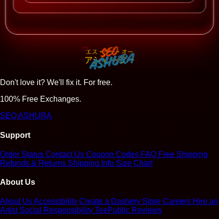
Don't love it? We'll fix it. For free.
100% Free Exchanges.
SEO ASHURA
Support
Order Status
Contact Us
Coupon Codes
FAQ
Free Shipping
Refunds & Returns
Shipping Info
Size Chart
About Us
About Us
Accessibility
Create a Dashery Store
Careers
Hire an
Artist
Social Responsibility
TeePublic Reviews