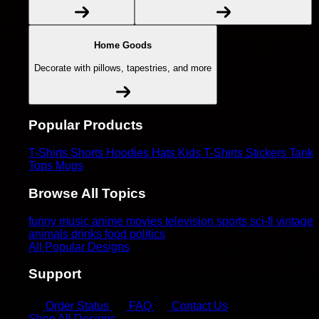
Home Goods
Decorate with pillows, tapestries, and more
Popular Products
T-Shirts
Shorts
Hoodies
Hats
Kids T-Shirts
Stickers
Tank
Tops
Mugs
Browse All Topics
funny
music
anime
movies
television
sports
sci-fi
vintage
animals
drinks
food
politics
All Popular Designs
Support
Order Status
FAQ
Contact Us
Shop All Designs