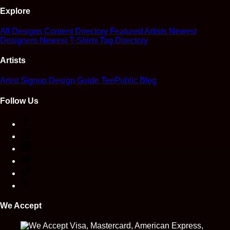
Explore
All Designs
Content Directory
Featured Artists
Newest
Designers
Newest T-Shirts
Tag Directory
Artists
Artist Signup
Design Guide
TeePublic Blog
Follow Us
We Accept