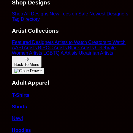
Shop Designs
Shop All Designs
New Tees on Sale
Newest Designers
Tag Directory
Artist Collections
Featured Designers
Artists to Watch
Creators to Watch
AAPI Artists
BIPOC Artists
Black Artists
Celebrate
Women Artists
LGBTQIA Artists
Ukrainian Artists
Back To Menu
Adult Apparel
T-Shirts
Shorts
New!
Hoodies