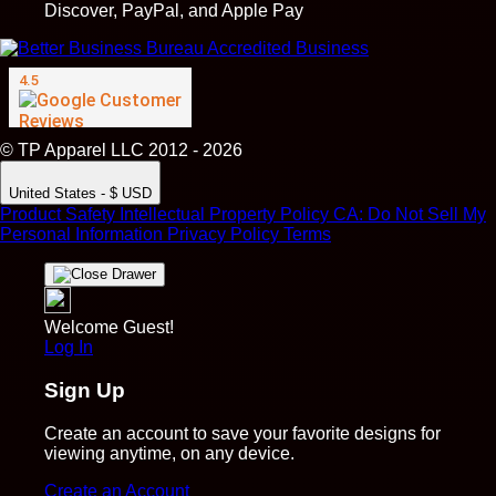
© TP Apparel LLC 2012 - 2026
United States - $ USD
Product Safety
Intellectual Property Policy
CA: Do Not Sell My
Personal Information
Privacy Policy
Terms
Welcome Guest!
Log In
Sign Up
Create an account to save your favorite designs for
viewing anytime, on any device.
Create an Account