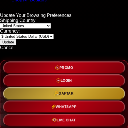
Update Your Browsing Preferences
Shipping Country:
Currency:
Cancel
PROMO
Katie:
5'10"
160
LOGIN
Select your person:
Male
Female
DAFTAR
Height
Short
Med
Tall
WHATSAPP
Weight
Slim
Avg
Heavy
LIVE CHAT
View Size Chart