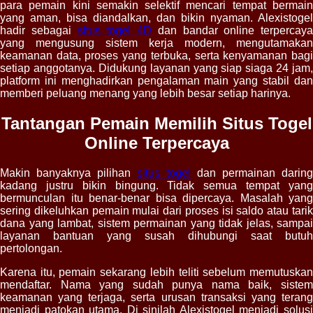
para pemain kini semakin selektif mencari tempat bermain
yang aman, bisa diandalkan, dan bikin nyaman. Alexistogel
hadir sebagai
situs togel 4D
dan bandar online terpercaya
yang mengusung sistem kerja modern, mengutamakan
keamanan data, proses yang terbuka, serta kenyamanan bagi
setiap anggotanya. Didukung layanan yang siap siaga 24 jam,
platform ini menghadirkan pengalaman main yang stabil dan
memberi peluang menang yang lebih besar setiap harinya.
Tantangan Pemain Memilih Situs Togel
Online Terpercaya
Makin banyaknya pilihan
situs togel
dan permainan daring
kadang justru bikin bingung. Tidak semua tempat yang
bermunculan itu benar-benar bisa dipercaya. Masalah yang
sering dikeluhkan pemain mulai dari proses isi saldo atau tarik
dana yang lambat, sistem permainan yang tidak jelas, sampai
layanan bantuan yang susah dihubungi saat butuh
pertolongan.
Karena itu, pemain sekarang lebih teliti sebelum memutuskan
mendaftar. Nama yang sudah punya nama baik, sistem
keamanan yang terjaga, serta urusan transaksi yang terang
menjadi patokan utama. Di sinilah Alexistogel menjadi solusi