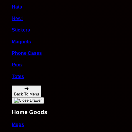
Hats
New!
Stickers
Magnets
Phone Cases
Pins
Totes
Back To Menu
Home Goods
Mugs