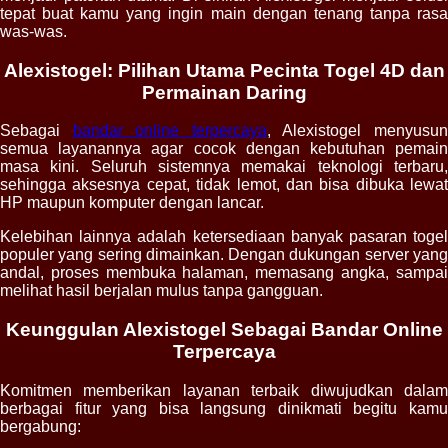
tepat buat kamu yang ingin main dengan tenang tanpa rasa
was-was.
Alexistogel: Pilihan Utama Pecinta Togel 4D dan
Permainan Daring
Sebagai
bandar online terpercaya
, Alexistogel menyusu
semua layanannya agar cocok dengan kebutuhan pemain
masa kini. Seluruh sistemnya memakai teknologi terbaru,
sehingga aksesnya cepat, tidak lemot, dan bisa dibuka lewat
HP maupun komputer dengan lancar.
Kelebihan lainnya adalah ketersediaan banyak pasaran togel
populer yang sering dimainkan. Dengan dukungan server yang
andal, proses membuka halaman, memasang angka, sampai
melihat hasil berjalan mulus tanpa gangguan.
Keunggulan Alexistogel Sebagai Bandar Online
Terpercaya
Komitmen memberikan layanan terbaik diwujudkan dalam
berbagai fitur yang bisa langsung dinikmati begitu kamu
bergabung: