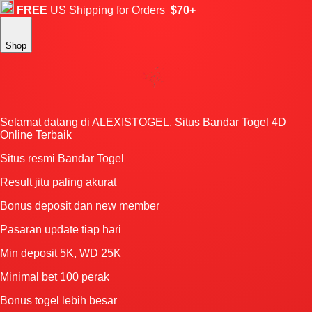
FREE
US Shipping for Orders
$70+
Shop
Selamat datang di ALEXISTOGEL, Situs Bandar Togel 4D
Online Terbaik
Situs resmi Bandar Togel
Result jitu paling akurat
Bonus deposit dan new member
Pasaran update tiap hari
Min deposit 5K, WD 25K
Minimal bet 100 perak
Bonus togel lebih besar