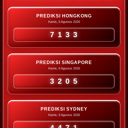
PREDIKSI HONGKONG
Kamis, 6 Agustus 2026
7 1 3 3
PREDIKSI SINGAPORE
Kamis, 6 Agustus 2026
3 2 0 5
PREDIKSI SYDNEY
Kamis, 6 Agustus 2026
4 4 7 1