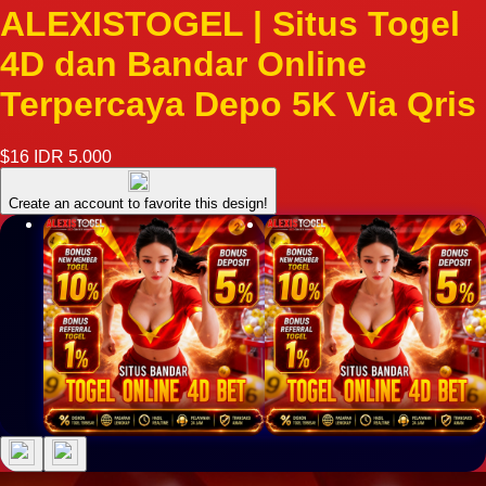
ALEXISTOGEL | Situs Togel
4D dan Bandar Online
Terpercaya Depo 5K Via Qris
$16
IDR 5.000
Create an account to favorite this design!