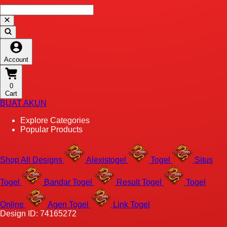
Account
0
Cart
BUAT AKUN
Explore Categories
Popular Products
Shop All Designs
Alexistogel
Togel
Situs
Togel
Bandar Togel
Result Togel
Togel
Online
Agen Togel
Link Togel
Design ID: 74165272