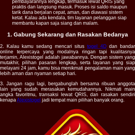
pembayarannya lengkap, termasuk lewat QRIS yang
praktis dan langsung masuk. Proses isi saldo maupun
tarik dana berjalan cepat, aman, dan diawasi sistem
ketat. Kalau ada kendala, tim layanan pelanggan siap
membantu kapan saja siang dan malam.
1. Gabung Sekarang dan Rasakan Bedanya
2. Kalau kamu sedang mencari situs
togel 4D
dan banda
online terpercaya yang modalnya ringan tapi kualitasnya
terjamin, Alexistogel adalah jawabannya. Dengan sistem yang
mutakhir, pilihan pasaran lengkap, serta layanan yang siap
melayani 24 jam, kamu bisa menikmati pengalaman main yang
lebih aman dan nyaman setiap hari.
3. Jangan ragu lagi, bergabunglah bersama ribuan anggota
lain yang sudah merasakan kemudahannya. Nikmati main
angka favoritmu, transaksi lewat QRIS, dan rasakan sendiri
kenapa
Alexistogel
jadi tempat main pilihan banyak orang.