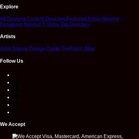
Explore
All Designs
Content Directory
Featured Artists
Newest
Designers
Newest T-Shirts
Tag Directory
Artists
Artist Signup
Design Guide
TeePublic Blog
Follow Us
We Accept