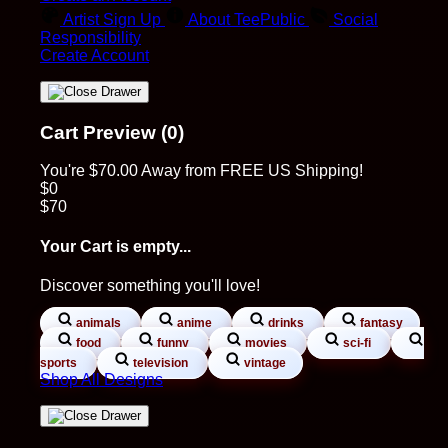
Artist Sign Up
About TeePublic
Social
Responsibility
Create Account
Cart Preview (0)
You're
$70.00
Away from
FREE US Shipping!
$0
$70
Your Cart is empty...
Discover something you'll love!
animals
anime
drinks
fantasy
food
funny
movies
sci-fi
sports
television
vintage
Shop All Designs