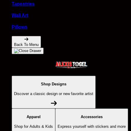
Tapestries
Wall Art
Pillows
Back To Menu
Shop Designs
Discover a classic design or new favorite artist
Apparel
Accessories
Shop for Adults & Kids
Express yourself with stickers and more