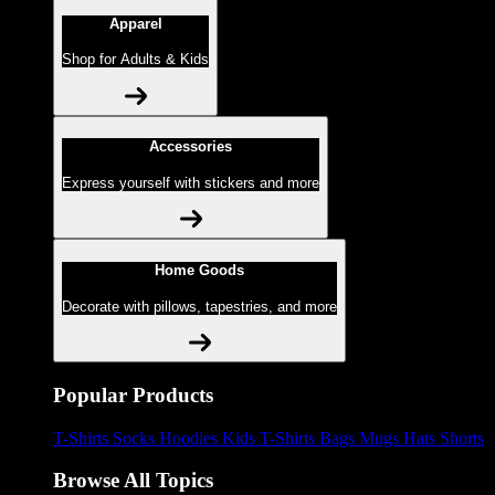
Apparel
Shop for Adults & Kids
Accessories
Express yourself with stickers and more
Home Goods
Decorate with pillows, tapestries, and more
Popular Products
T-Shirts
Socks
Hoodies
Kids T-Shirts
Bags
Mugs
Hats
Shorts
Browse All Topics