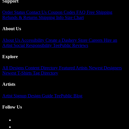
Support
Order Status
Contact Us
Coupon Codes
FAQ
Free Shipping
Refunds & Returns
Shipping Info
Size Chart
About Us
About Us
Accessibility
Create a Dashery Store
Careers
Hire an
Artist
Social Responsibility
TeePublic Reviews
Explore
All Designs
Content Directory
Featured Artists
Newest Designers
Newest T-Shirts
Tag Directory
Artists
Artist Signup
Design Guide
TeePublic Blog
Follow Us