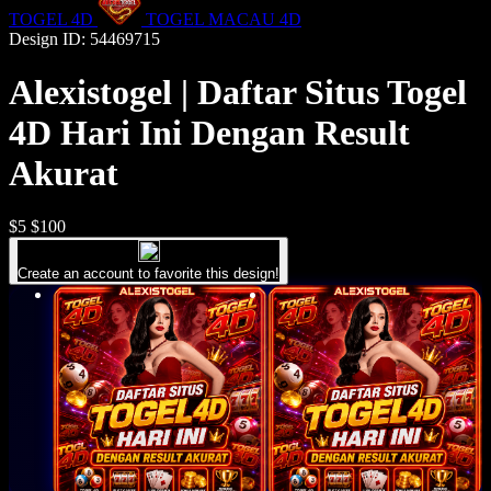
TOGEL 4D
TOGEL MACAU 4D
Design ID: 54469715
Alexistogel | Daftar Situs Togel
4D Hari Ini Dengan Result
Akurat
$5
$100
Create an account to favorite this design!