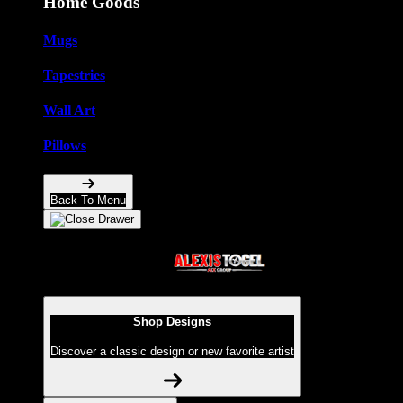
Home Goods
Mugs
Tapestries
Wall Art
Pillows
Back To Menu
Shop Designs
Discover a classic design or new favorite artist