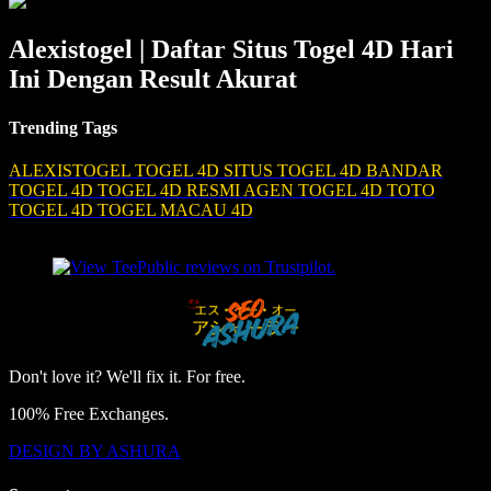
Alexistogel | Daftar Situs Togel 4D Hari
Ini Dengan Result Akurat
Trending Tags
ALEXISTOGEL
TOGEL 4D
SITUS TOGEL 4D
BANDAR
TOGEL 4D
TOGEL 4D RESMI
AGEN TOGEL 4D
TOTO
TOGEL 4D
TOGEL MACAU 4D
Don't love it? We'll fix it. For free.
100% Free Exchanges.
DESIGN BY ASHURA