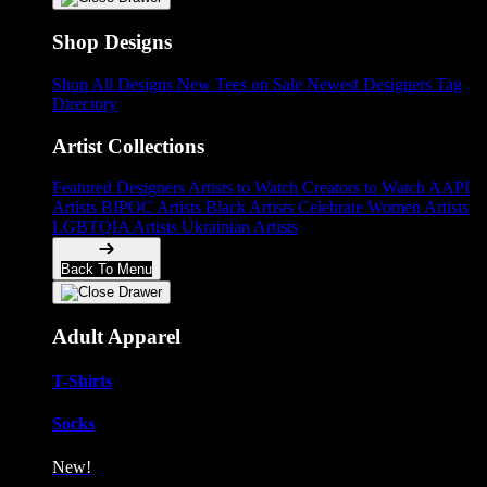
Shop Designs
Shop All Designs
New Tees on Sale
Newest Designers
Tag
Directory
Artist Collections
Featured Designers
Artists to Watch
Creators to Watch
AAPI
Artists
BIPOC Artists
Black Artists
Celebrate Women Artists
LGBTQIA Artists
Ukrainian Artists
Back To Menu
Adult Apparel
T-Shirts
Socks
New!