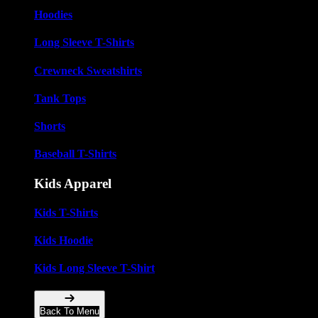
Hoodies
Long Sleeve T-Shirts
Crewneck Sweatshirts
Tank Tops
Shorts
Baseball T-Shirts
Kids Apparel
Kids T-Shirts
Kids Hoodie
Kids Long Sleeve T-Shirt
Back To Menu