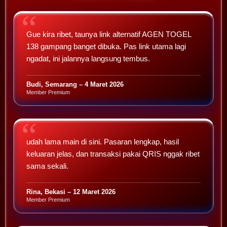
Gue kira ribet, taunya link alternatif AGEN TOGEL
138 gampang banget dibuka. Pas link utama lagi
ngadat, ini jalannya langsung tembus.
Budi, Semarang – 4 Maret 2026
Member Premium
udah lama main di sini. Pasaran lengkap, hasil
keluaran jelas, dan transaksi pakai QRIS nggak ribet
sama sekali.
Rina, Bekasi – 12 Maret 2026
Member Premium