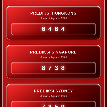
PREDIKSI HONGKONG
Jumat, 7 Agustus 2026
6 4 6 4
PREDIKSI SINGAPORE
Jumat, 7 Agustus 2026
8 7 3 8
PREDIKSI SYDNEY
Jumat, 7 Agustus 2026
7 3 5 9