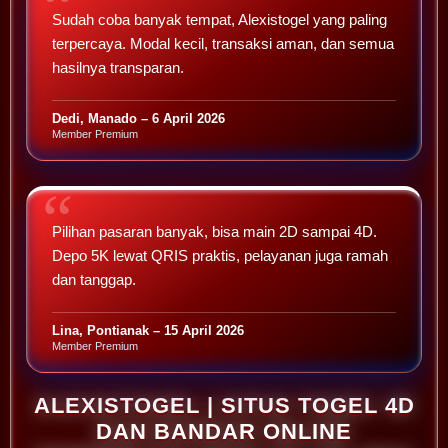
Sudah coba banyak tempat, Alexistogel yang paling
terpercaya. Modal kecil, transaksi aman, dan semua
hasilnya transparan.
Dedi, Manado – 6 April 2026
Member Premium
Pilihan pasaran banyak, bisa main 2D sampai 4D.
Depo 5K lewat QRIS praktis, pelayanan juga ramah
dan tanggap.
Lina, Pontianak – 15 April 2026
Member Premium
ALEXISTOGEL | SITUS TOGEL 4D
DAN BANDAR ONLINE