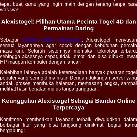
tepat buat kamu yang ingin main dengan tenang tanpa rasa
was-was.
Alexistogel: Pilihan Utama Pecinta Togel 4D dan
Permainan Daring
Sebagai
bandar online terpercaya
, Alexistogel menyusu
semua layanannya agar cocok dengan kebutuhan pemain
masa kini. Seluruh sistemnya memakai teknologi terbaru,
sehingga aksesnya cepat, tidak lemot, dan bisa dibuka lewat
HP maupun komputer dengan lancar.
Kelebihan lainnya adalah ketersediaan banyak pasaran togel
populer yang sering dimainkan. Dengan dukungan server yang
andal, proses membuka halaman, memasang angka, sampai
melihat hasil berjalan mulus tanpa gangguan.
Keunggulan Alexistogel Sebagai Bandar Online
Terpercaya
Komitmen memberikan layanan terbaik diwujudkan dalam
berbagai fitur yang bisa langsung dinikmati begitu kamu
bergabung: