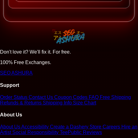
Don't love it? We'll fix it. For free.
100% Free Exchanges.
SEO ASHURA
Support
Order Status
Contact Us
Coupon Codes
FAQ
Free Shipping
Refunds & Returns
Shipping Info
Size Chart
About Us
About Us
Accessibility
Create a Dashery Store
Careers
Hire an
Artist
Social Responsibility
TeePublic Reviews