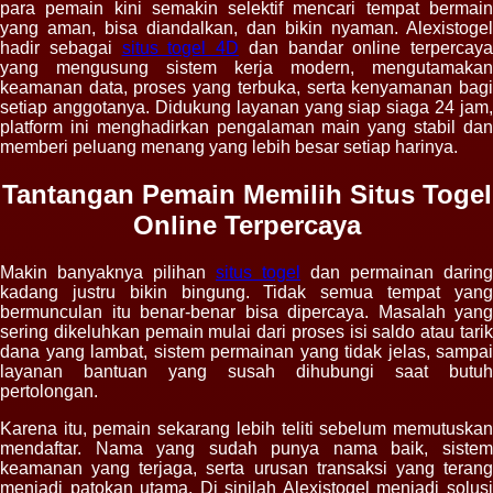
para pemain kini semakin selektif mencari tempat bermain
yang aman, bisa diandalkan, dan bikin nyaman. Alexistogel
hadir sebagai
situs togel 4D
dan bandar online terpercaya
yang mengusung sistem kerja modern, mengutamakan
keamanan data, proses yang terbuka, serta kenyamanan bagi
setiap anggotanya. Didukung layanan yang siap siaga 24 jam,
platform ini menghadirkan pengalaman main yang stabil dan
memberi peluang menang yang lebih besar setiap harinya.
Tantangan Pemain Memilih Situs Togel
Online Terpercaya
Makin banyaknya pilihan
situs togel
dan permainan daring
kadang justru bikin bingung. Tidak semua tempat yang
bermunculan itu benar-benar bisa dipercaya. Masalah yang
sering dikeluhkan pemain mulai dari proses isi saldo atau tarik
dana yang lambat, sistem permainan yang tidak jelas, sampai
layanan bantuan yang susah dihubungi saat butuh
pertolongan.
Karena itu, pemain sekarang lebih teliti sebelum memutuskan
mendaftar. Nama yang sudah punya nama baik, sistem
keamanan yang terjaga, serta urusan transaksi yang terang
menjadi patokan utama. Di sinilah Alexistogel menjadi solusi