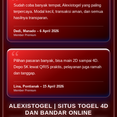
Sudah coba banyak tempat, Alexistogel yang paling
terpercaya. Modal kecil, transaksi aman, dan semua
hasilnya transparan.
Dedi, Manado – 6 April 2026
Member Premium
Pilihan pasaran banyak, bisa main 2D sampai 4D.
Depo 5K lewat QRIS praktis, pelayanan juga ramah
dan tanggap.
Lina, Pontianak – 15 April 2026
Member Premium
ALEXISTOGEL | SITUS TOGEL 4D
DAN BANDAR ONLINE