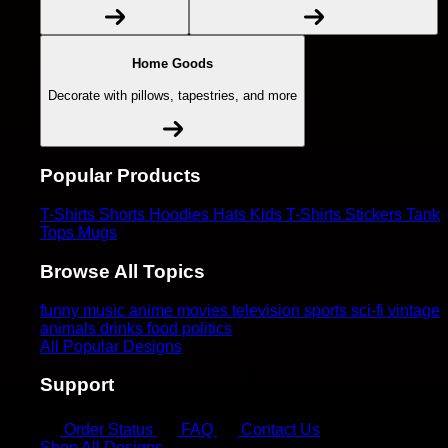
Home Goods
Decorate with pillows, tapestries, and more
Popular Products
T-Shirts
Shorts
Hoodies
Hats
Kids T-Shirts
Stickers
Tank
Tops
Mugs
Browse All Topics
funny
music
anime
movies
television
sports
sci-fi
vintage
animals
drinks
food
politics
All Popular Designs
Support
Order Status
FAQ
Contact Us
Shop All Designs