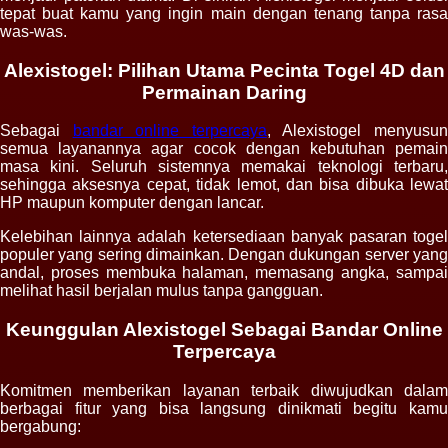
tepat buat kamu yang ingin main dengan tenang tanpa rasa
was-was.
Alexistogel: Pilihan Utama Pecinta Togel 4D dan
Permainan Daring
Sebagai
bandar online terpercaya
, Alexistogel menyusu
semua layanannya agar cocok dengan kebutuhan pemain
masa kini. Seluruh sistemnya memakai teknologi terbaru,
sehingga aksesnya cepat, tidak lemot, dan bisa dibuka lewat
HP maupun komputer dengan lancar.
Kelebihan lainnya adalah ketersediaan banyak pasaran togel
populer yang sering dimainkan. Dengan dukungan server yang
andal, proses membuka halaman, memasang angka, sampai
melihat hasil berjalan mulus tanpa gangguan.
Keunggulan Alexistogel Sebagai Bandar Online
Terpercaya
Komitmen memberikan layanan terbaik diwujudkan dalam
berbagai fitur yang bisa langsung dinikmati begitu kamu
bergabung: