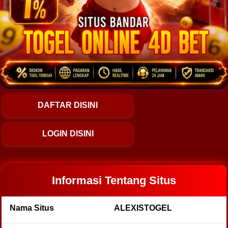
DAFTAR DISINI
LOGIN DISINI
Informasi Tentang Situs
Nama Situs
ALEXISTOGEL