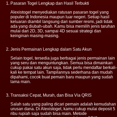
Pasaran Togel Lengkap dan Hasil Terbukti
Alexistogel menyediakan ratusan pasaran togel yang
populer di Indonesia maupun luar negeri. Setiap hasil
keluaran diambil langsung dari sumber resmi, jadi tidak
ada yang diubah-ubah. Kamu bisa memilih jenis taruhan
mulai dari 2D, 3D, sampai 4D sesuai strategi dan
keinginan masing-masing.
Jenis Permainan Lengkap dalam Satu Akun
Selain togel, tersedia juga berbagai jenis permainan lain
yang seru dan menguntungkan. Semua bisa dimainkan
cukup pakai satu akun saja, tidak perlu mendaftar berkali-
kali ke tempat lain. Tampilannya sederhana dan mudah
dipahami, cocok buat pemain baru maupun yang sudah
lama main.
Transaksi Cepat, Murah, dan Bisa Via QRIS
Salah satu yang paling dicari pemain adalah kemudahan
urusan dana. Di Alexistogel, kamu cukup mulai deposit 5
ribu rupiah saja sudah bisa main. Metode