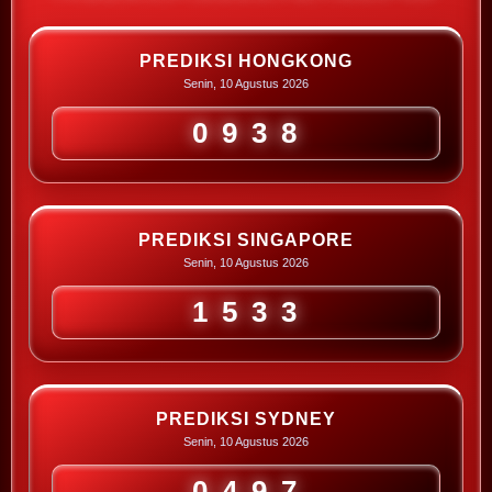
PREDIKSI HONGKONG
Senin, 10 Agustus 2026
0 9 3 8
PREDIKSI SINGAPORE
Senin, 10 Agustus 2026
1 5 3 3
PREDIKSI SYDNEY
Senin, 10 Agustus 2026
0 4 9 7