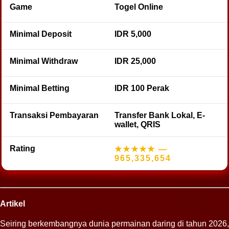
Game
Togel Online
Minimal Deposit
IDR 5,000
Minimal Withdraw
IDR 25,000
Minimal Betting
IDR 100 Perak
Transaksi Pembayaran
Transfer Bank Lokal, E-
wallet, QRIS
Rating
★★★★★
—
965,335,654
Artikel
Seiring berkembangnya dunia permainan daring di tahun 2026,