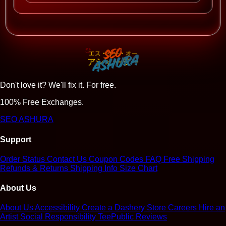
Don't love it? We'll fix it. For free.
100% Free Exchanges.
SEO ASHURA
Support
Order Status
Contact Us
Coupon Codes
FAQ
Free Shipping
Refunds & Returns
Shipping Info
Size Chart
About Us
About Us
Accessibility
Create a Dashery Store
Careers
Hire an
Artist
Social Responsibility
TeePublic Reviews