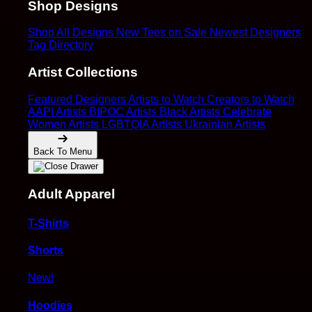
Shop Designs
Shop All Designs
New Tees on Sale
Newest Designers
Tag Directory
Artist Collections
Featured Designers
Artists to Watch
Creators to Watch
AAPI Artists
BIPOC Artists
Black Artists
Celebrate
Women Artists
LGBTQIA Artists
Ukrainian Artists
Back To Menu
Adult Apparel
T-Shirts
Shorts
New!
Hoodies