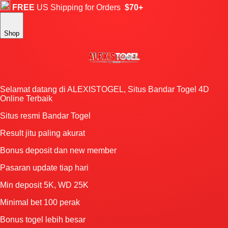
FREE
US Shipping for Orders
$70+
Shop
Selamat datang di ALEXISTOGEL, Situs Bandar Togel 4D
Online Terbaik
Situs resmi Bandar Togel
Result jitu paling akurat
Bonus deposit dan new member
Pasaran update tiap hari
Min deposit 5K, WD 25K
Minimal bet 100 perak
Bonus togel lebih besar