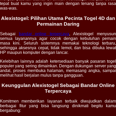
tepat buat kamu yang ingin main dengan tenang tanpa rasa
was-was.
Alexistogel: Pilihan Utama Pecinta Togel 4D dan
Permainan Daring
Sebagai
bandar online terpercaya
, Alexistogel menyusu
semua layanannya agar cocok dengan kebutuhan pemain
masa kini. Seluruh sistemnya memakai teknologi terbaru,
sehingga aksesnya cepat, tidak lemot, dan bisa dibuka lewat
HP maupun komputer dengan lancar.
Kelebihan lainnya adalah ketersediaan banyak pasaran togel
populer yang sering dimainkan. Dengan dukungan server yang
andal, proses membuka halaman, memasang angka, sampai
melihat hasil berjalan mulus tanpa gangguan.
Keunggulan Alexistogel Sebagai Bandar Online
Terpercaya
Komitmen memberikan layanan terbaik diwujudkan dalam
berbagai fitur yang bisa langsung dinikmati begitu kamu
bergabung: