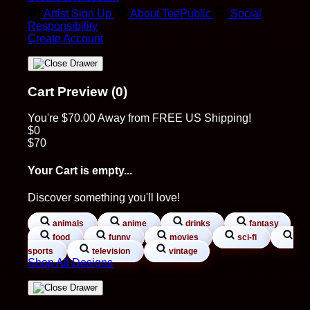
Artist Sign Up
About TeePublic
Social
Responsibility
Create Account
Cart Preview (0)
You're
$70.00
Away from
FREE US Shipping!
$0
$70
Your Cart is empty...
Discover something you'll love!
animals
anime
drinks
fantasy
food
funny
movies
sci-fi
sports
television
vintage
Shop All Designs