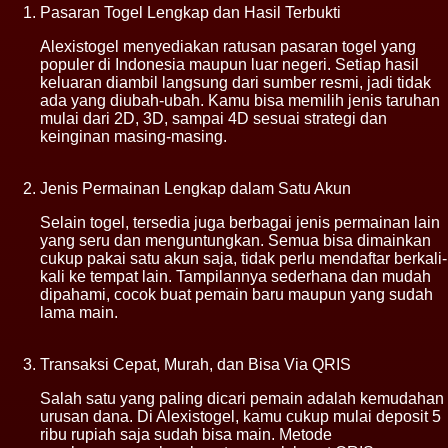
Pasaran Togel Lengkap dan Hasil Terbukti
Alexistogel menyediakan ratusan pasaran togel yang
populer di Indonesia maupun luar negeri. Setiap hasil
keluaran diambil langsung dari sumber resmi, jadi tidak
ada yang diubah-ubah. Kamu bisa memilih jenis taruhan
mulai dari 2D, 3D, sampai 4D sesuai strategi dan
keinginan masing-masing.
Jenis Permainan Lengkap dalam Satu Akun
Selain togel, tersedia juga berbagai jenis permainan lain
yang seru dan menguntungkan. Semua bisa dimainkan
cukup pakai satu akun saja, tidak perlu mendaftar berkali-
kali ke tempat lain. Tampilannya sederhana dan mudah
dipahami, cocok buat pemain baru maupun yang sudah
lama main.
Transaksi Cepat, Murah, dan Bisa Via QRIS
Salah satu yang paling dicari pemain adalah kemudahan
urusan dana. Di Alexistogel, kamu cukup mulai deposit 5
ribu rupiah saja sudah bisa main. Metode