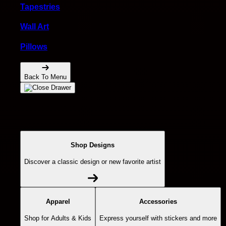
Tapestries
Wall Art
Pillows
Back To Menu
Shop Designs
Discover a classic design or new favorite artist
Apparel
Accessories
Shop for Adults & Kids
Express yourself with stickers and more