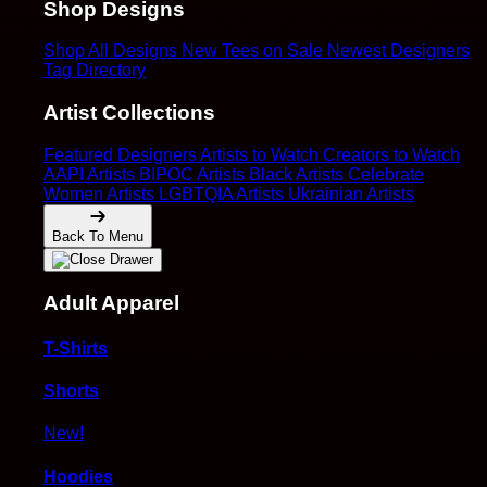
Shop Designs
Shop All Designs
New Tees on Sale
Newest Designers
Tag Directory
Artist Collections
Featured Designers
Artists to Watch
Creators to Watch
AAPI Artists
BIPOC Artists
Black Artists
Celebrate
Women Artists
LGBTQIA Artists
Ukrainian Artists
Back To Menu
Adult Apparel
T-Shirts
Shorts
New!
Hoodies