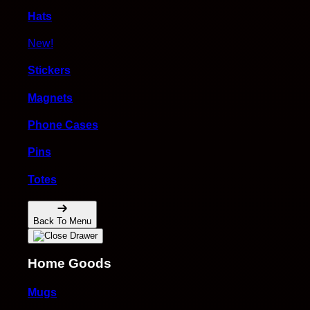
Hats
New!
Stickers
Magnets
Phone Cases
Pins
Totes
Back To Menu
Home Goods
Mugs