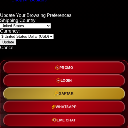
Update Your Browsing Preferences
Shipping Country:
Currency:
Cancel
PROMO
Katie:
5'10"
160
LOGIN
Select your person:
Male
Female
DAFTAR
Height
Short
Med
Tall
WHATSAPP
Weight
Slim
Avg
Heavy
LIVE CHAT
View Size Chart