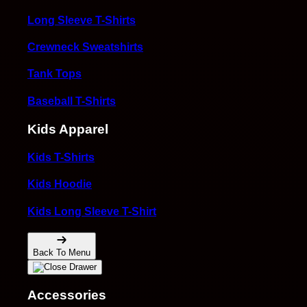
Long Sleeve T-Shirts
Crewneck Sweatshirts
Tank Tops
Baseball T-Shirts
Kids Apparel
Kids T-Shirts
Kids Hoodie
Kids Long Sleeve T-Shirt
Back To Menu
Accessories