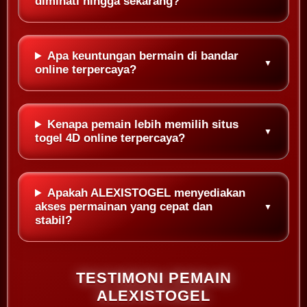
diminati hingga sekarang?
Apa keuntungan bermain di bandar
online terpercaya?
Kenapa pemain lebih memilih situs
togel 4D online terpercaya?
Apakah ALEXISTOGEL menyediakan
akses permainan yang cepat dan
stabil?
TESTIMONI PEMAIN
ALEXISTOGEL