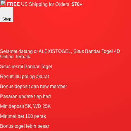
FREE
US Shipping for Orders
$70+
Shop
Selamat datang di ALEXISTOGEL, Situs Bandar Togel 4D
Online Terbaik
Situs resmi Bandar Togel
Result jitu paling akurat
Bonus deposit dan new member
Pasaran update tiap hari
Min deposit 5K, WD 25K
Minimal bet 100 perak
Bonus togel lebih besar