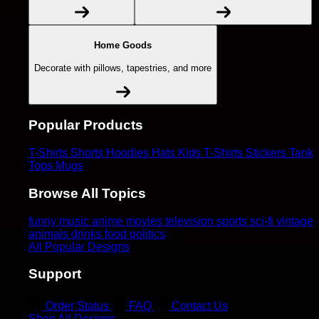
Home Goods
Decorate with pillows, tapestries, and more
Popular Products
T-Shirts
Shorts
Hoodies
Hats
Kids T-Shirts
Stickers
Tank
Tops
Mugs
Browse All Topics
funny
music
anime
movies
television
sports
sci-fi
vintage
animals
drinks
food
politics
All Popular Designs
Support
Order Status
FAQ
Contact Us
Shop All Designs