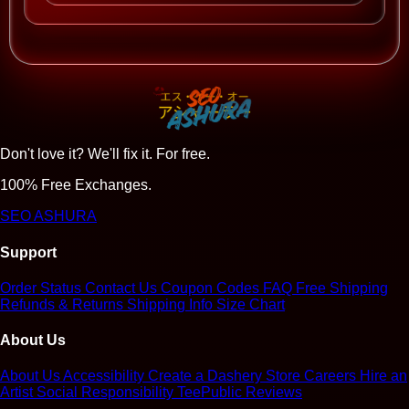
Don't love it? We'll fix it. For free.
100% Free Exchanges.
SEO ASHURA
Support
Order Status
Contact Us
Coupon Codes
FAQ
Free Shipping
Refunds & Returns
Shipping Info
Size Chart
About Us
About Us
Accessibility
Create a Dashery Store
Careers
Hire an
Artist
Social Responsibility
TeePublic Reviews