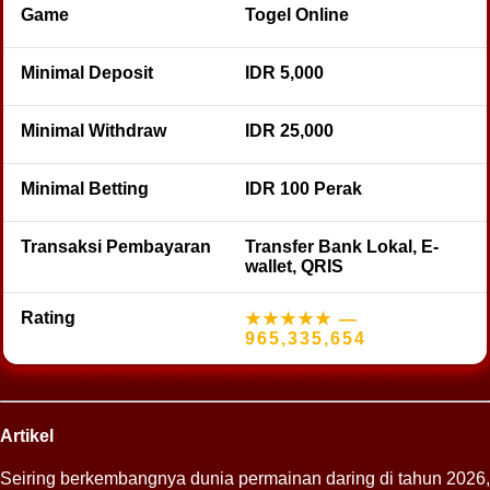
Game
Togel Online
Minimal Deposit
IDR 5,000
Minimal Withdraw
IDR 25,000
Minimal Betting
IDR 100 Perak
Transaksi Pembayaran
Transfer Bank Lokal, E-
wallet, QRIS
Rating
★★★★★
—
965,335,654
Artikel
Seiring berkembangnya dunia permainan daring di tahun 2026,