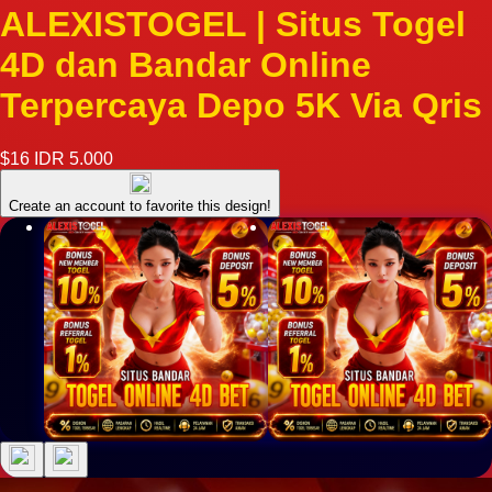
ALEXISTOGEL | Situs Togel
4D dan Bandar Online
Terpercaya Depo 5K Via Qris
$16
IDR 5.000
Create an account to favorite this design!