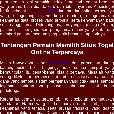
para pemain kini semakin selektif mencari tempat bermain
yang aman, bisa diandalkan, dan bikin nyaman. Alexistogel
hadir sebagai
situs togel 4D
dan bandar online terpercaya
yang mengusung sistem kerja modern, mengutamakan
keamanan data, proses yang terbuka, serta kenyamanan bagi
setiap anggotanya. Didukung layanan yang siap siaga 24 jam,
platform ini menghadirkan pengalaman main yang stabil dan
memberi peluang menang yang lebih besar setiap harinya.
Tantangan Pemain Memilih Situs Togel
Online Terpercaya
Makin banyaknya pilihan
situs togel
dan permainan daring
kadang justru bikin bingung. Tidak semua tempat yang
bermunculan itu benar-benar bisa dipercaya. Masalah yang
sering dikeluhkan pemain mulai dari proses isi saldo atau tarik
dana yang lambat, sistem permainan yang tidak jelas, sampai
layanan bantuan yang susah dihubungi saat butuh
pertolongan.
Karena itu, pemain sekarang lebih teliti sebelum memutuskan
mendaftar. Nama yang sudah punya nama baik, sistem
keamanan yang terjaga, serta urusan transaksi yang terang
menjadi patokan utama. Di sinilah Alexistogel menjadi solusi