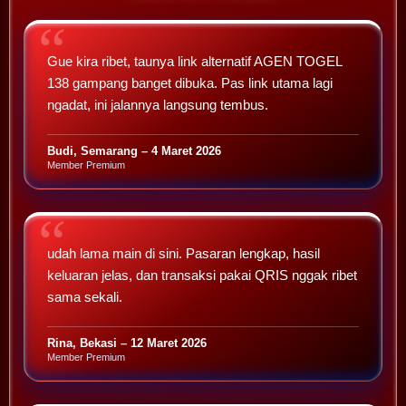
Gue kira ribet, taunya link alternatif AGEN TOGEL
138 gampang banget dibuka. Pas link utama lagi
ngadat, ini jalannya langsung tembus.
Budi, Semarang – 4 Maret 2026
Member Premium
udah lama main di sini. Pasaran lengkap, hasil
keluaran jelas, dan transaksi pakai QRIS nggak ribet
sama sekali.
Rina, Bekasi – 12 Maret 2026
Member Premium