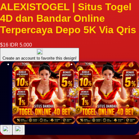
ALEXISTOGEL | Situs Togel
4D dan Bandar Online
Terpercaya Depo 5K Via Qris
$16
IDR 5.000
Create an account to favorite this design!