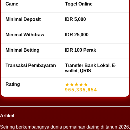
Game
Togel Online
Minimal Deposit
IDR 5,000
Minimal Withdraw
IDR 25,000
Minimal Betting
IDR 100 Perak
Transaksi Pembayaran
Transfer Bank Lokal, E-
wallet, QRIS
Rating
★★★★★
—
965,335,654
Artikel
Seiring berkembangnya dunia permainan daring di tahun 2026,