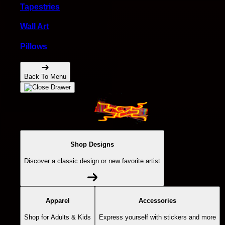
Tapestries
Wall Art
Pillows
Back To Menu
Shop Designs
Discover a classic design or new favorite artist
Apparel
Accessories
Shop for Adults & Kids
Express yourself with stickers and more