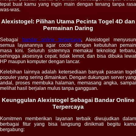
tepat buat kamu yang ingin main dengan tenang tanpa rasa
was-was.
Alexistogel: Pilihan Utama Pecinta Togel 4D dan
Permainan Daring
Sebagai
bandar online terpercaya
, Alexistogel menyusu
semua layanannya agar cocok dengan kebutuhan pemain
masa kini. Seluruh sistemnya memakai teknologi terbaru,
sehingga aksesnya cepat, tidak lemot, dan bisa dibuka lewat
HP maupun komputer dengan lancar.
Kelebihan lainnya adalah ketersediaan banyak pasaran togel
populer yang sering dimainkan. Dengan dukungan server yang
andal, proses membuka halaman, memasang angka, sampai
melihat hasil berjalan mulus tanpa gangguan.
Keunggulan Alexistogel Sebagai Bandar Online
Terpercaya
Komitmen memberikan layanan terbaik diwujudkan dalam
berbagai fitur yang bisa langsung dinikmati begitu kamu
bergabung: