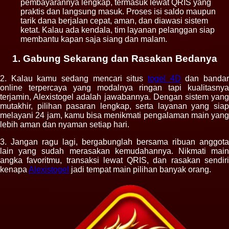
pembayarannya lengkap, termasuk lewat QRIS yang
praktis dan langsung masuk. Proses isi saldo maupun
tarik dana berjalan cepat, aman, dan diawasi sistem
ketat. Kalau ada kendala, tim layanan pelanggan siap
membantu kapan saja siang dan malam.
1. Gabung Sekarang dan Rasakan Bedanya
2. Kalau kamu sedang mencari situs
togel 4D
dan banda
online terpercaya yang modalnya ringan tapi kualitasnya
terjamin, Alexistogel adalah jawabannya. Dengan sistem yang
mutakhir, pilihan pasaran lengkap, serta layanan yang siap
melayani 24 jam, kamu bisa menikmati pengalaman main yang
lebih aman dan nyaman setiap hari.
3. Jangan ragu lagi, bergabunglah bersama ribuan anggota
lain yang sudah merasakan kemudahannya. Nikmati main
angka favoritmu, transaksi lewat QRIS, dan rasakan sendiri
kenapa
Alexistogel
jadi tempat main pilihan banyak orang.