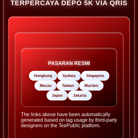
TERPERCAYA DEPO 5K VIA QRIS
PASARAN RESMI
Hongkong
Sydney
Singapore
Macau
Taiwan
Muchen
Japan
Jakarta
The links above have been automatically
generated based on tag usage by third-party
designers on the TeePublic platform.