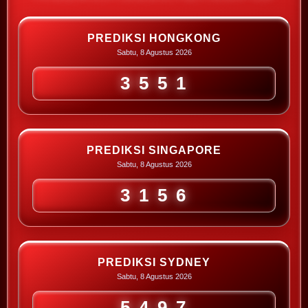
PREDIKSI HONGKONG
Sabtu, 8 Agustus 2026
3 5 5 1
PREDIKSI SINGAPORE
Sabtu, 8 Agustus 2026
3 1 5 6
PREDIKSI SYDNEY
Sabtu, 8 Agustus 2026
5 4 9 7