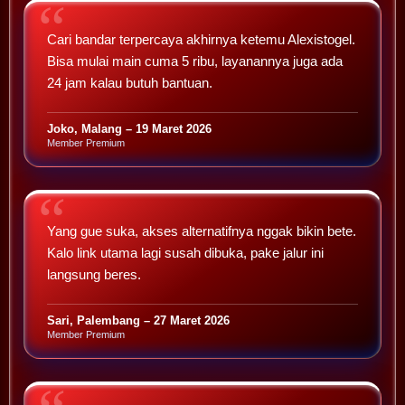
Cari bandar terpercaya akhirnya ketemu Alexistogel.
Bisa mulai main cuma 5 ribu, layanannya juga ada
24 jam kalau butuh bantuan.
Joko, Malang – 19 Maret 2026
Member Premium
Yang gue suka, akses alternatifnya nggak bikin bete.
Kalo link utama lagi susah dibuka, pake jalur ini
langsung beres.
Sari, Palembang – 27 Maret 2026
Member Premium