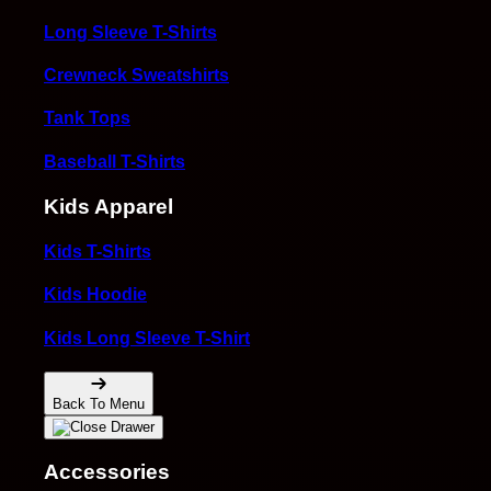
Long Sleeve T-Shirts
Crewneck Sweatshirts
Tank Tops
Baseball T-Shirts
Kids Apparel
Kids T-Shirts
Kids Hoodie
Kids Long Sleeve T-Shirt
Back To Menu
Accessories