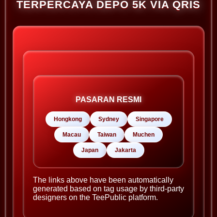
TERPERCAYA DEPO 5K VIA QRIS
PASARAN RESMI
Hongkong
Sydney
Singapore
Macau
Taiwan
Muchen
Japan
Jakarta
The links above have been automatically
generated based on tag usage by third-party
designers on the TeePublic platform.