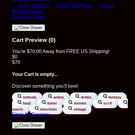
Artist Sign Up
About TeePublic
Social
Responsibility
Create Account
Cart Preview (0)
You're
$70.00
Away from
FREE US Shipping!
$0
$70
Your Cart is empty...
Discover something you'll love!
animals
anime
drinks
fantasy
food
funny
movies
sci-fi
sports
television
vintage
Shop All Designs