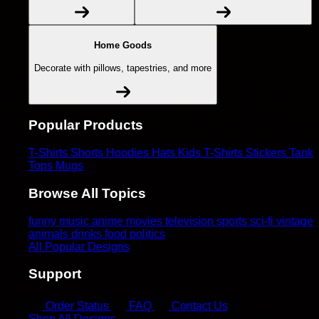
Home Goods
Decorate with pillows, tapestries, and more
Popular Products
T-Shirts
Shorts
Hoodies
Hats
Kids T-Shirts
Stickers
Tank
Tops
Mugs
Browse All Topics
funny
music
anime
movies
television
sports
sci-fi
vintage
animals
drinks
food
politics
All Popular Designs
Support
Order Status
FAQ
Contact Us
Shop All Designs