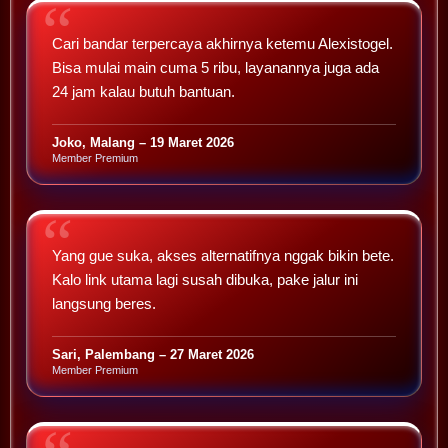
Cari bandar terpercaya akhirnya ketemu Alexistogel.
Bisa mulai main cuma 5 ribu, layanannya juga ada
24 jam kalau butuh bantuan.
Joko, Malang – 19 Maret 2026
Member Premium
Yang gue suka, akses alternatifnya nggak bikin bete.
Kalo link utama lagi susah dibuka, pake jalur ini
langsung beres.
Sari, Palembang – 27 Maret 2026
Member Premium