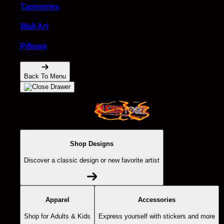
Tapestries
Wall Art
Pillows
Back To Menu
Shop Designs
Discover a classic design or new favorite artist
Apparel
Accessories
Shop for Adults & Kids
Express yourself with stickers and more