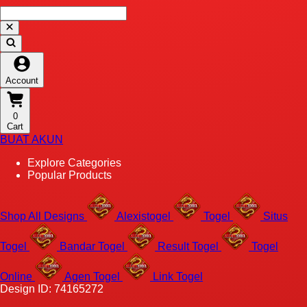
Account
0
Cart
BUAT AKUN
Explore Categories
Popular Products
Shop All Designs
Alexistogel
Togel
Situs
Togel
Bandar Togel
Result Togel
Togel
Online
Agen Togel
Link Togel
Design ID: 74165272