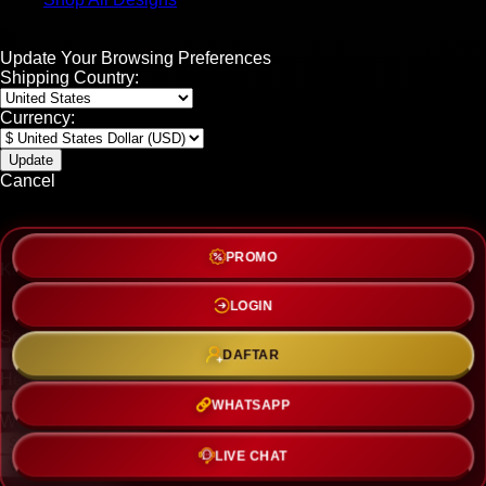
Update Your Browsing Preferences
Shipping Country:
Currency:
Cancel
PROMO
Katie:
5'10"
160
LOGIN
Select your person:
DAFTAR
Male
Female
Height
Short
Med
Tall
WHATSAPP
Weight
Slim
Avg
Heavy
LIVE CHAT
View Size Chart