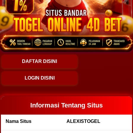
DAFTAR DISINI
LOGIN DISINI
Informasi Tentang Situs
Nama Situs
ALEXISTOGEL