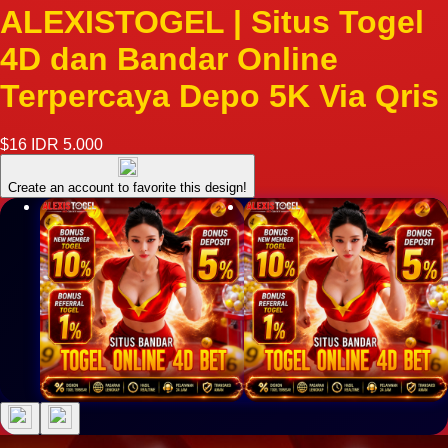
ALEXISTOGEL | Situs Togel
4D dan Bandar Online
Terpercaya Depo 5K Via Qris
$16
IDR 5.000
Create an account to favorite this design!