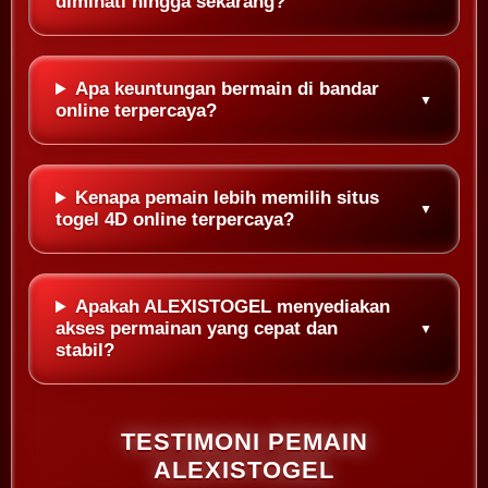
diminati hingga sekarang?
Apa keuntungan bermain di bandar
online terpercaya?
Kenapa pemain lebih memilih situs
togel 4D online terpercaya?
Apakah ALEXISTOGEL menyediakan
akses permainan yang cepat dan
stabil?
TESTIMONI PEMAIN
ALEXISTOGEL